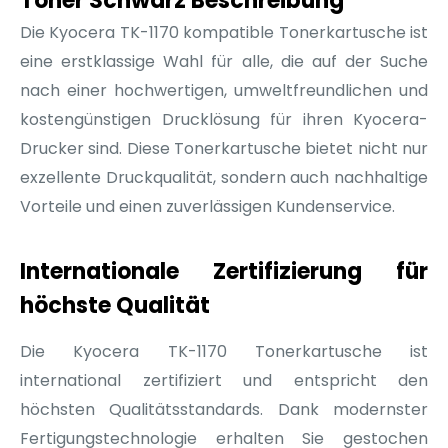
Toner Schwarz Beschreibung
Die Kyocera TK-1170 kompatible Tonerkartusche ist
eine erstklassige Wahl für alle, die auf der Suche
nach einer hochwertigen, umweltfreundlichen und
kostengünstigen Drucklösung für ihren Kyocera-
Drucker sind. Diese Tonerkartusche bietet nicht nur
exzellente Druckqualität, sondern auch nachhaltige
Vorteile und einen zuverlässigen Kundenservice.
Internationale Zertifizierung für
höchste Qualität
Die Kyocera TK-1170 Tonerkartusche ist
international zertifiziert und entspricht den
höchsten Qualitätsstandards. Dank modernster
Fertigungstechnologie erhalten Sie gestochen