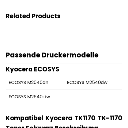
Related Products
Passende Druckermodelle
Kyocera ECOSYS
ECOSYS M2040dn
ECOSYS M2540dw
ECOSYS M2640idw
Kompatibel Kyocera TK1170 TK-1170