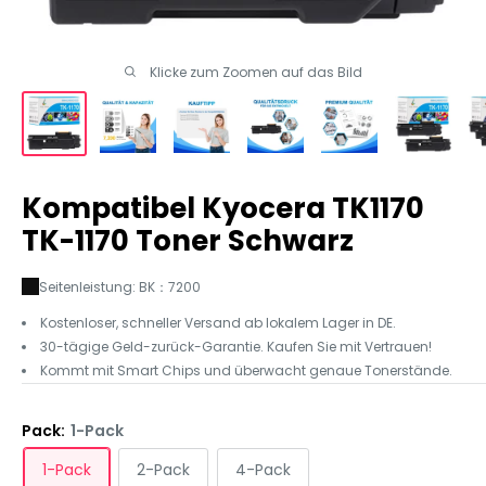
Klicke zum Zoomen auf das Bild
Kompatibel Kyocera TK1170
TK-1170 Toner Schwarz
Seitenleistung: BK：7200
Kostenloser, schneller Versand ab lokalem Lager in DE.
30-tägige Geld-zurück-Garantie. Kaufen Sie mit Vertrauen!
Kommt mit Smart Chips und überwacht genaue Tonerstände.
Pack:
1-Pack
1-Pack
2-Pack
4-Pack