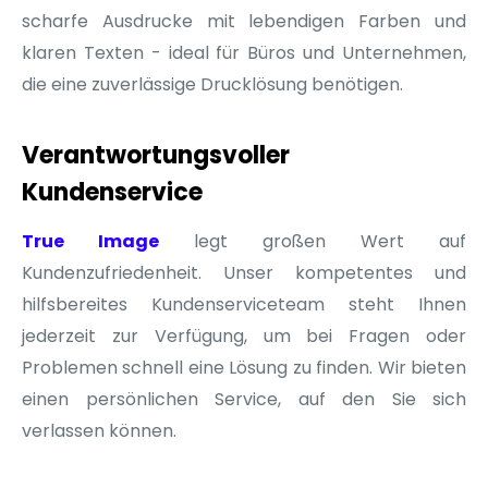
scharfe Ausdrucke mit lebendigen Farben und
klaren Texten - ideal für Büros und Unternehmen,
die eine zuverlässige Drucklösung benötigen.
Verantwortungsvoller
Kundenservice
True Image
legt großen Wert auf
Kundenzufriedenheit. Unser kompetentes und
hilfsbereites Kundenserviceteam steht Ihnen
jederzeit zur Verfügung, um bei Fragen oder
Problemen schnell eine Lösung zu finden. Wir bieten
einen persönlichen Service, auf den Sie sich
verlassen können.