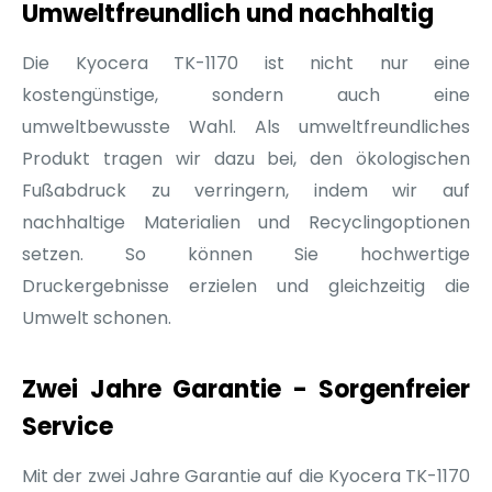
Umweltfreundlich und nachhaltig
Die Kyocera TK-1170 ist nicht nur eine
kostengünstige, sondern auch eine
umweltbewusste Wahl. Als umweltfreundliches
Produkt tragen wir dazu bei, den ökologischen
Fußabdruck zu verringern, indem wir auf
nachhaltige Materialien und Recyclingoptionen
setzen. So können Sie hochwertige
Druckergebnisse erzielen und gleichzeitig die
Umwelt schonen.
Zwei Jahre Garantie - Sorgenfreier
Service
Mit der zwei Jahre Garantie auf die Kyocera TK-1170