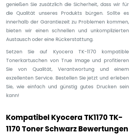
genießen Sie zusätzlich die Sicherheit, dass wir für
die Qualität unseres Produkts bürgen. Sollte es
innerhalb der Garantiezeit zu Problemen kommen,
bieten wir einen schnellen und unkomplizierten
Austausch oder eine Rückerstattung.
Setzen Sie auf Kyocera TK-1170 kompatible
Tonerkartuschen von True Image und profitieren
Sie von Qualität, Verantwortung und einem
exzellenten Service. Bestellen Sie jetzt und erleben
Sie, wie einfach und günstig gutes Drucken sein
kann!
Kompatibel Kyocera TK1170 TK-
1170 Toner Schwarz Bewertungen