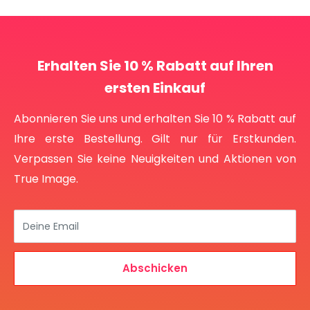
Erhalten Sie 10 % Rabatt auf Ihren
ersten Einkauf
Abonnieren Sie uns und erhalten Sie 10 % Rabatt auf
Ihre erste Bestellung. Gilt nur für Erstkunden.
Verpassen Sie keine Neuigkeiten und Aktionen von
True Image.
Deine Email
Abschicken