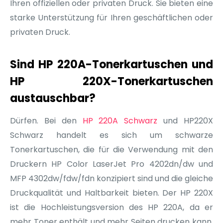
Ihren offiziellen oder privaten Druck. Sie bieten eine
starke Unterstützung für Ihren geschäftlichen oder
privaten Druck.
Sind HP 220A-Tonerkartuschen und
HP 220X-Tonerkartuschen
austauschbar?
Dürfen. Bei den
HP 220A Schwarz
und HP220X
Schwarz handelt es sich um schwarze
Tonerkartuschen, die für die Verwendung mit den
Druckern HP Color LaserJet Pro 4202dn/dw und
MFP 4302dw/fdw/fdn konzipiert sind und die gleiche
Druckqualität und Haltbarkeit bieten. Der HP 220X
ist die Hochleistungsversion des HP 220A, da er
mehr Toner enthält und mehr Seiten drucken kann.