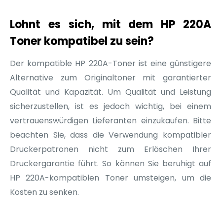
Lohnt es sich, mit dem HP 220A
Toner kompatibel zu sein?
Der kompatible HP 220A-Toner ist eine günstigere
Alternative zum Originaltoner mit garantierter
Qualität und Kapazität. Um Qualität und Leistung
sicherzustellen, ist es jedoch wichtig, bei einem
vertrauenswürdigen Lieferanten einzukaufen. Bitte
beachten Sie, dass die Verwendung kompatibler
Druckerpatronen nicht zum Erlöschen Ihrer
Druckergarantie führt. So können Sie beruhigt auf
HP 220A-kompatiblen Toner umsteigen, um die
Kosten zu senken.