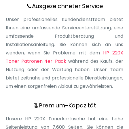
📞
Ausgezeichneter Service
Unser professionelles Kundendienstteam bietet
Ihnen eine umfassende Serviceunterstützung, eine
umfassende Produktberatung und
Installationsanleitung. Sie können sich an uns
wenden, wenn Sie Probleme mit dem
HP 220X
Toner Patronen 4er-Pack
während des Kaufs, der
Nutzung oder der Wartung haben. Unser Team
bietet zeitnahe und professionelle Dienstleistungen,
um einen sorgenfreien Ablauf zu gewährleisten.
📃
Premium-Kapazität
Unsere HP 220X Tonerkartusche hat eine hohe
Seitenleistung von 7.600 Seiten. Sie können die