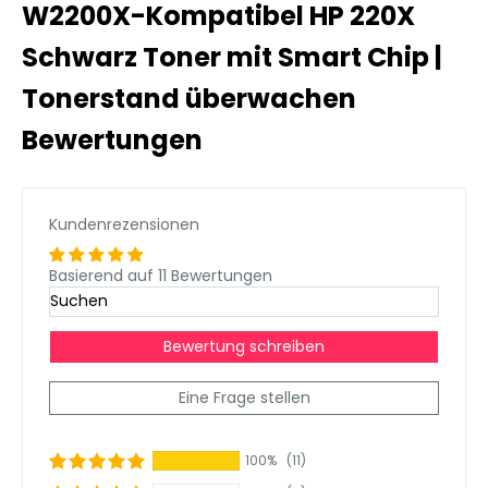
W2200X-Kompatibel HP 220X
Schwarz Toner mit Smart Chip |
Tonerstand überwachen
Bewertungen
Kundenrezensionen
Basierend auf 11 Bewertungen
Bewertung schreiben
Eine Frage stellen
100%
(11)