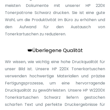
meisten Dokumente mit unserer HP 220X
Tonerpatrone Schwarz drucken. Sie ist eine gute
Wahl, um die Produktivität im Büro zu erhöhen und
den Aufwand für den Austausch von
Tonerkartuschen zu reduzieren.
👑
Überlegene Qualität
Wir wissen, wie wichtig eine hohe Druckqualität für
unser Bild ist. Unsere HP 220X Tonerkartuschen
verwenden hochwertige Materialien und präzise
Fertigungsprozesse, um eine hervorragende
Druckqualität zu gewährleisten. Unsere HP W2200X
Tonerkartuschen Schwarz liefern gestochen
scharfen Text und perfekte Druckergebnisse für