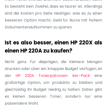
Es besteht kein Zweifel, dass es teurer ist. Allerdings
sind die Kosten pro Seite niedriger, was es zu einer
besseren Option macht, Geld für Büros mit hohem
Dokumentenaufkommen zu sparen.
Ist es also besser, einen HP 220X als
einen HP 220A zu kaufen?
Nicht ganz. Für diejenigen, die kleinere Mengen
drucken oder über ein knappes Budget verfügen, ist
der
HP 220A Tonerpatronen 4er-Pack
eine
großartige Option, um produktiv zu bleiben und
gleichzeitig Ihr Budget niedrig zu halten. Daher gibt
es keinen besseren Toner, sondern nur eine
passendere Wahl.