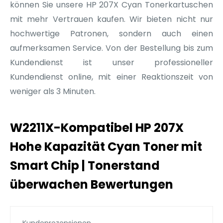
können Sie unsere HP 207X Cyan Tonerkartuschen
mit mehr Vertrauen kaufen. Wir bieten nicht nur
hochwertige Patronen, sondern auch einen
aufmerksamen Service. Von der Bestellung bis zum
Kundendienst ist unser professioneller
Kundendienst online, mit einer Reaktionszeit von
weniger als 3 Minuten.
W2211X-Kompatibel HP 207X
Hohe Kapazität Cyan Toner mit
Smart Chip | Tonerstand
überwachen Bewertungen