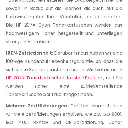
Tonerkartuschen erzielen Sie Druckergebnisse, die
sowohl in Bezug auf die Klarheit als auch auf die
Farbwiedergabe Ihre Vorstellungen übertreffen.
Die HP 207X Cyan Tonerkartuschen werden aus
hochwertigem Toner hergestellt und unterliegen
strengen Verfahren.
100% Zufriedenheit:
Darüber hinaus haben wir eine
100%ige Kundenzufriedenheitsgarantie, so dass Sie
sich keine Sorgen machen müssen. Wir bieten auch
HP 207X Tonerkartuschen im 4er-Pack
an, und Sie
werden sicher eine zufriedenstellende
Tonerkartusche bei True Image finden.
Mehrere Zertifizierungen:
Darüber hinaus haben
wir viele Zertifizierungen erhalten, wie z.B. ISO 9001,
ISO 1400, REACH und CE-Zertifizierung. Daher