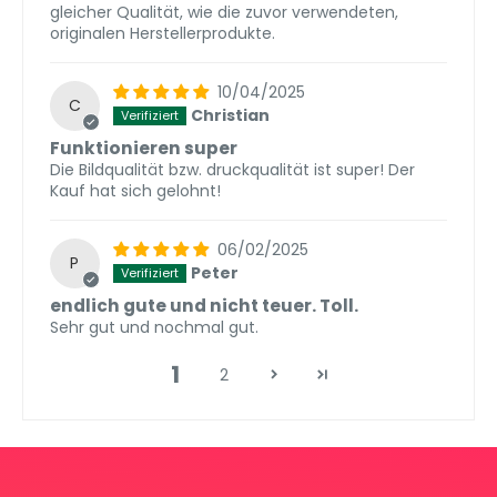
gleicher Qualität, wie die zuvor verwendeten,
originalen Herstellerprodukte.
10/04/2025
C
Christian
Funktionieren super
Die Bildqualität bzw. druckqualität ist super! Der
Kauf hat sich gelohnt!
06/02/2025
P
Peter
endlich gute und nicht teuer. Toll.
Sehr gut und nochmal gut.
1
2