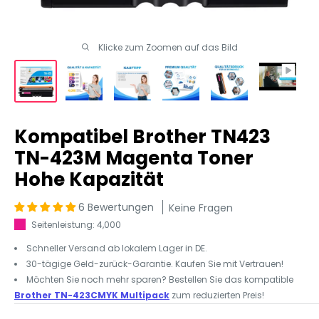
Klicke zum Zoomen auf das Bild
Kompatibel Brother TN423
TN-423M Magenta Toner
Hohe Kapazität
6 Bewertungen
Keine Fragen
Seitenleistung: 4,000
Schneller Versand ab lokalem Lager in DE.
30-tägige Geld-zurück-Garantie. Kaufen Sie mit Vertrauen!
Möchten Sie noch mehr sparen? Bestellen Sie das kompatible
Brother TN-423CMYK Multipack
zum reduzierten Preis!