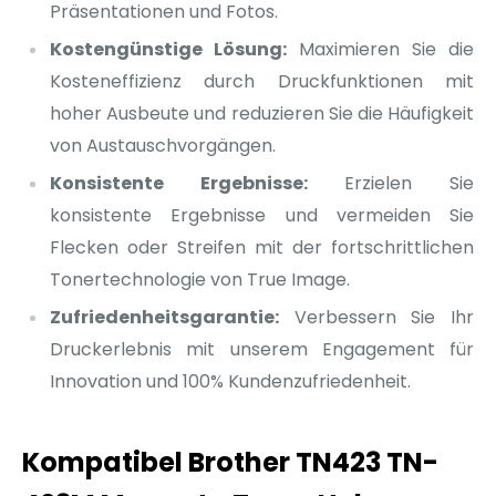
Präsentationen und Fotos.
Kostengünstige Lösung:
Maximieren Sie die
Kosteneffizienz durch Druckfunktionen mit
hoher Ausbeute und reduzieren Sie die Häufigkeit
von Austauschvorgängen.
Konsistente Ergebnisse:
Erzielen Sie
konsistente Ergebnisse und vermeiden Sie
Flecken oder Streifen mit der fortschrittlichen
Tonertechnologie von True Image.
Zufriedenheitsgarantie:
Verbessern Sie Ihr
Druckerlebnis mit unserem Engagement für
Innovation und 100% Kundenzufriedenheit.
Kompatibel Brother TN423 TN-