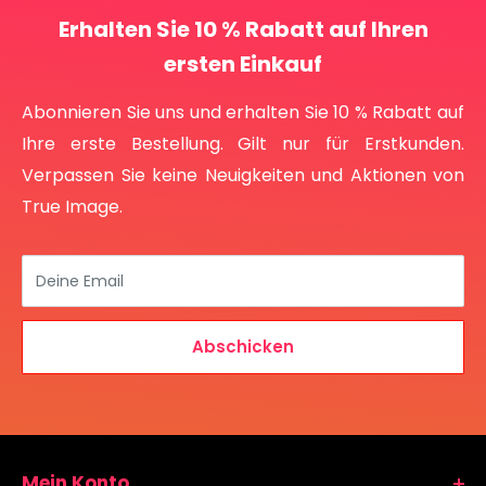
Erhalten Sie 10 % Rabatt auf Ihren
ersten Einkauf
Abonnieren Sie uns und erhalten Sie 10 % Rabatt auf
Ihre erste Bestellung. Gilt nur für Erstkunden.
Verpassen Sie keine Neuigkeiten und Aktionen von
True Image.
Deine Email
Abschicken
Mein Konto