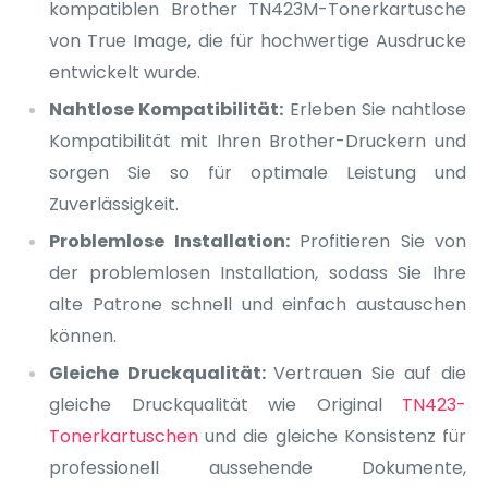
kompatiblen Brother TN423M-Tonerkartusche
von True Image, die für hochwertige Ausdrucke
entwickelt wurde.
Nahtlose Kompatibilität:
Erleben Sie nahtlose
Kompatibilität mit Ihren Brother-Druckern und
sorgen Sie so für optimale Leistung und
Zuverlässigkeit.
Problemlose Installation:
Profitieren Sie von
der problemlosen Installation, sodass Sie Ihre
alte Patrone schnell und einfach austauschen
können.
Gleiche Druckqualität:
Vertrauen Sie auf die
gleiche Druckqualität wie Original
TN423-
Tonerkartuschen
und die gleiche Konsistenz für
professionell aussehende Dokumente,