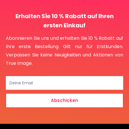
Erhalten Sie 10 % Rabatt auf Ihren
ersten Einkauf
Abonnieren Sie uns und erhalten Sie 10 % Rabatt auf
Ihre erste Bestellung. Gilt nur für Erstkunden.
Verpassen Sie keine Neuigkeiten und Aktionen von
True Image.
Deine Email
Abschicken