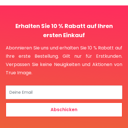
Erhalten Sie 10 % Rabatt auf Ihren
ersten Einkauf
Abonnieren Sie uns und erhalten Sie 10 % Rabatt auf
Ihre erste Bestellung. Gilt nur für Erstkunden.
Verpassen Sie keine Neuigkeiten und Aktionen von
True Image.
Deine Email
Abschicken